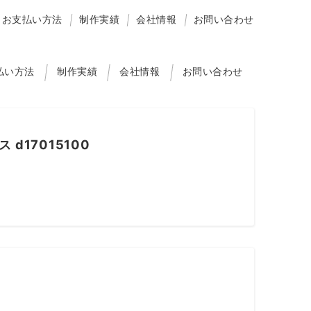
お支払い方法
制作実績
会社情報
お問い合わせ
払い方法
制作実績
会社情報
お問い合わせ
d17015100