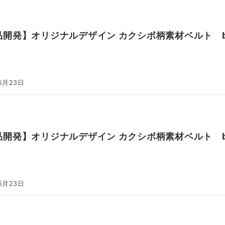
品開発】オリジナルデザイン カクシボ柄素材ベルト be
5月23日
品開発】オリジナルデザイン カクシボ柄素材ベルト be
5月23日