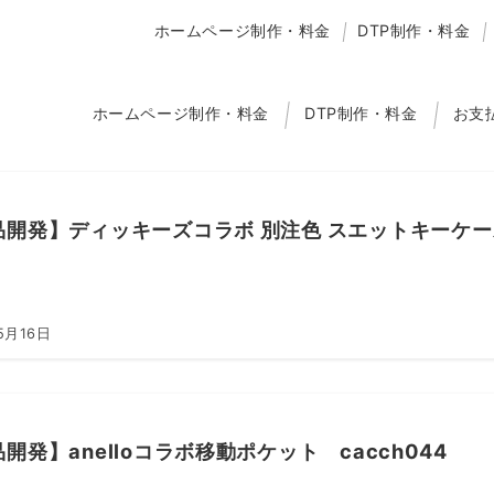
ホームページ制作・料金
DTP制作・料金
ホームページ制作・料金
DTP制作・料金
お支
開発】ディッキーズコラボ 別注色 スエットキーケース 
5月16日
開発】anelloコラボ移動ポケット cacch044