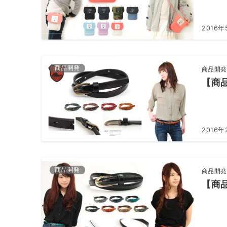
2016年
商品開発
商品開発
【商
2016年
商品開発
商品開発
【商品