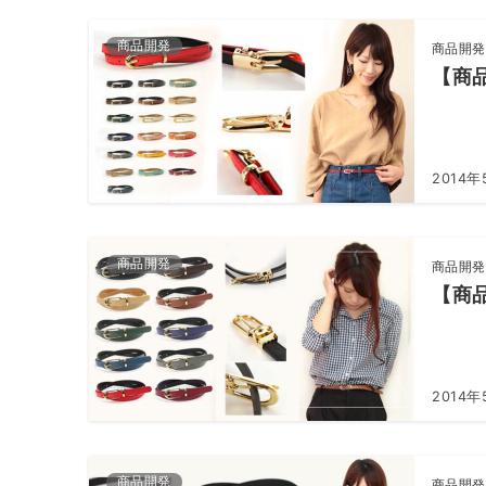
商品開発
商品開発
【商
2014年
商品開発
商品開発
【商
2014年
商品開発
商品開発