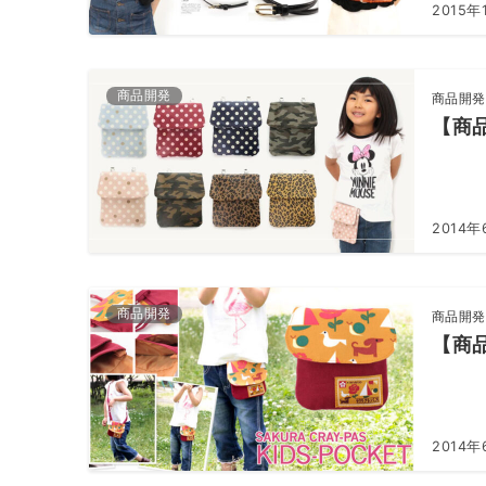
2015年
商品開発
商品開発
【商
2014年
商品開発
商品開発
【商
2014年