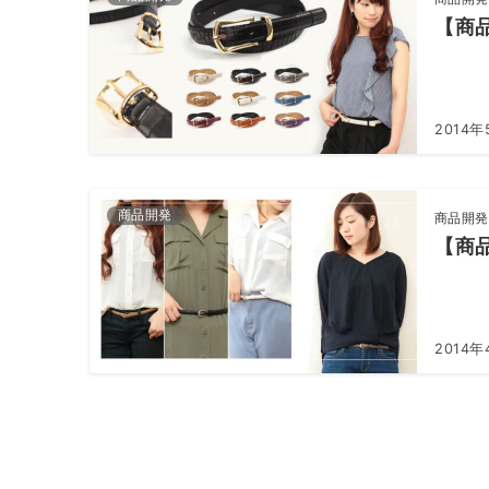
【商
2014年
商品開発
商品開発
【商
2014年
投
稿