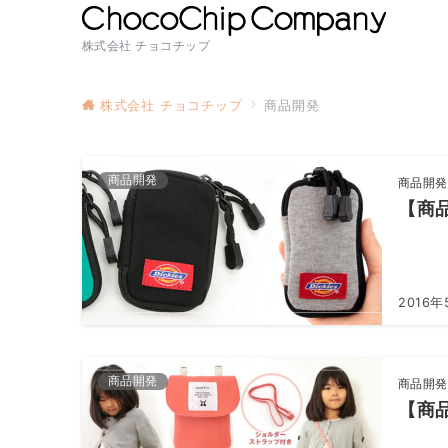
株式会社 チョコチップ
株式会社 チョコチップ
商品開発
商品開発
商品開発
【商品
2016年
商品開発
商品開発
【商品