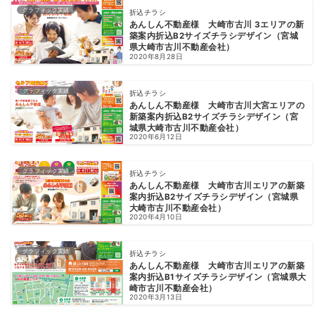
グラフィック実績
折込チラシ
あんしん不動産様 大崎市古川 3エリアの新
築案内折込B2サイズチラシデザイン（宮城
県大崎市古川不動産会社）
2020年8月28日
グラフィック実績
折込チラシ
あんしん不動産様 大崎市古川大宮エリアの
新築案内折込B2サイズチラシデザイン（宮
城県大崎市古川不動産会社）
2020年6月12日
グラフィック実績
折込チラシ
あんしん不動産様 大崎市古川エリアの新築
案内折込B2サイズチラシデザイン（宮城県
大崎市古川不動産会社）
2020年4月10日
グラフィック実績
折込チラシ
あんしん不動産様 大崎市古川エリアの新築
案内折込B1サイズチラシデザイン（宮城県大
崎市古川不動産会社）
2020年3月13日