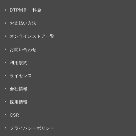
DTP制作・料金
お支払い方法
オンラインストア一覧
お問い合わせ
利用規約
ライセンス
会社情報
採用情報
CSR
プライバシーポリシー