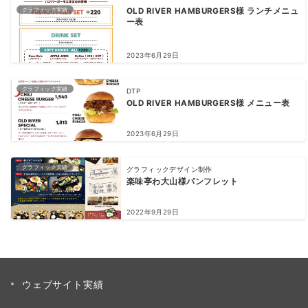
グラフィック実績
OLD RIVER HAMBURGERS様 ランチメニュ
ー表
2023年6月29日
グラフィック実績
DTP
OLD RIVER HAMBURGERS様 メニュー表
2023年6月29日
グラフィック実績
グラフィックデザイン制作
楽味亭わ大山様パンフレット
2022年9月29日
ウェブサイト実績