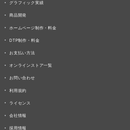
グラフィック実績
商品開発
ホームページ制作・料金
DTP制作・料金
お支払い方法
オンラインストア一覧
お問い合わせ
利用規約
ライセンス
会社情報
採用情報