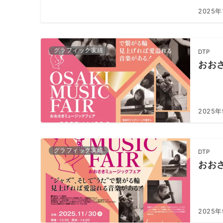
2025年
グラフィック実績
DTP
おお
2025
グラフィック実績
DTP
おお
2025