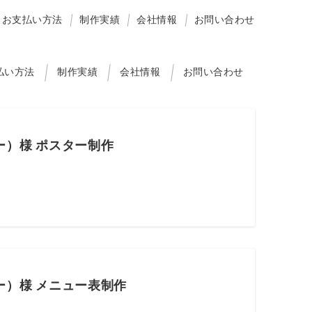
お支払い方法
制作実績
会社情報
お問い合わせ
払い方法
制作実績
会社情報
お問い合わせ
ガー）様 ポスター制作
ガー）様 メニュー表制作