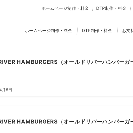
ホームページ制作・料金
DTP制作・料金
ホームページ制作・料金
DTP制作・料金
お支
 RIVER HAMBURGERS（オールドリバーハンバー
年4月5日
 RIVER HAMBURGERS（オールドリバーハンバー