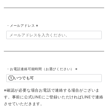
・メールアドレス ※
・お電話連絡可能時間（お選びください） ※
※確認が必要な場合お電話で連絡する場合がございま
す。事前に公式LINEにご登録いただければLINEで連絡
させていただきます。