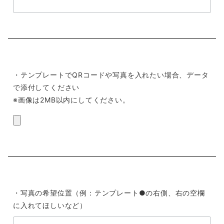
・テンプレートでQRコードや写真を入れたい場合、データ
で添付してください
※画像は2MB以内にしてください。
・写真の希望位置（例：テンプレート●の右側、右の空欄
に入れてほしいなど）