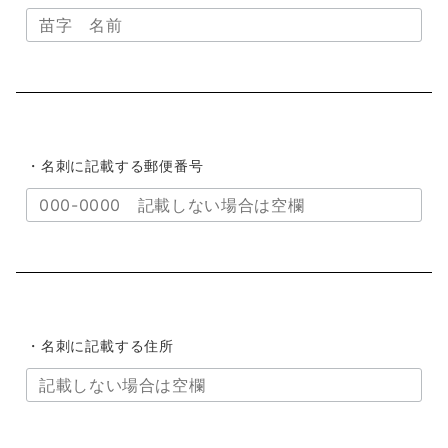
・名刺に記載する郵便番号
・名刺に記載する住所