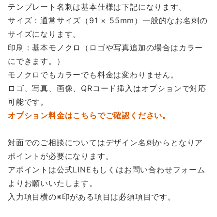
テンプレート名刺は基本仕様は下記になります。
サイズ：通常サイズ（91 × 55mm）一般的なお名刺の
サイズになります。
印刷：基本モノクロ（ロゴや写真追加の場合はカラー
にできます。）
モノクロでもカラーでも料金は変わりません。
ロゴ、写真、画像、QRコード挿入はオプションで対応
可能です。
オプション料金はこちらでご確認ください。
対面でのご相談についてはデザイン名刺からとなりア
ポイントが必要になります。
アポイントは公式LINEもしくはお問い合わせフォーム
よりお願いいたします。
入力項目横の※印がある項目は必須項目です。