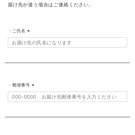
届け先が違う場合はご連絡ください。
・ご氏名 ※
・郵便番号 ※