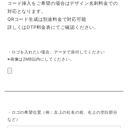
コード挿入をご希望の場合はデザイン名刺料金での
対応となります。
QRコード生成は別途料金で対応可能
詳しくはDTP料金表にてご確認ください。
・ロゴを入れたい場合、データで添付してください
※画像は2MB以内にしてください。
・ロゴの希望位置（例：左上の社名の前、右上の空白部分
など）