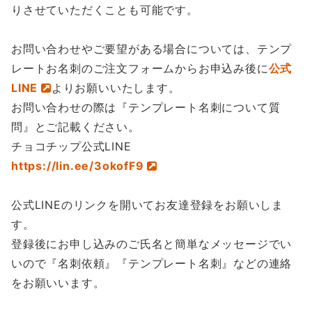
りさせていただくことも可能です。
お問い合わせやご要望がある場合については、テンプ
レートお名刺のご注文フォームからお申込み後に
公式
LINE
よりお願いいたします。
お問い合わせの際は『テンプレート名刺について質
問』とご記載ください。
チョコチップ公式LINE
https://lin.ee/3okofF9
公式LINEのリンクを開いてお友達登録をお願いしま
す。
登録後にお申し込みのご氏名と簡単なメッセージでい
いので『名刺依頼』『テンプレート名刺』などの連絡
をお願いいます。