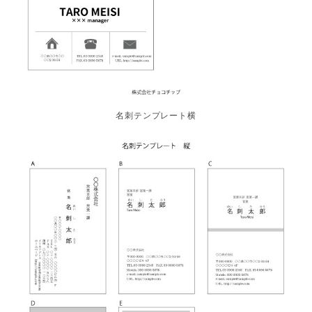
名刺テンプレート横