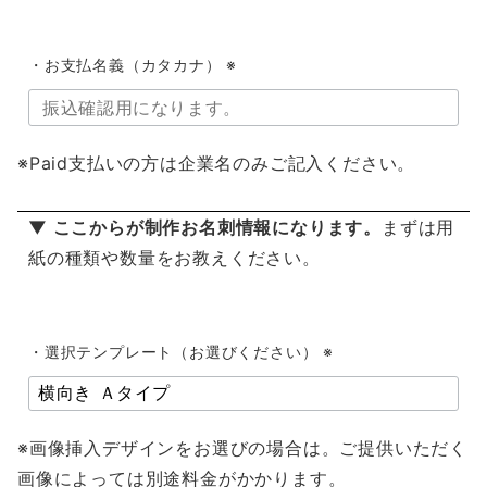
・お支払名義（カタカナ） ※
※Paid支払いの方は企業名のみご記入ください。
▼ ここからが制作お名刺情報になります。
まずは用
紙の種類や数量をお教えください。
・選択テンプレート（お選びください） ※
※画像挿入デザインをお選びの場合は。ご提供いただく
画像によっては別途料金がかかります。