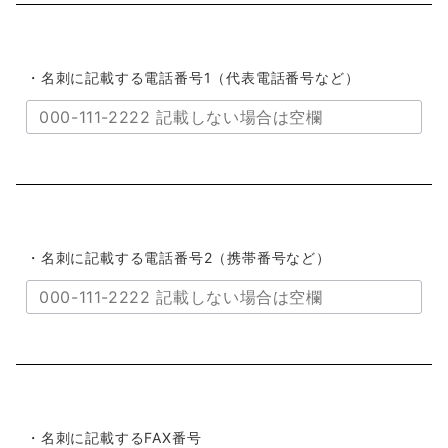
・名刺に記載する電話番号1（代表電話番号など）
・名刺に記載する電話番号2（携帯番号など）
・名刺に記載するFAX番号