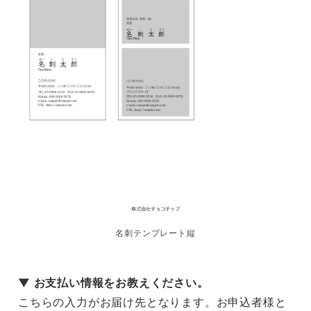
名刺テンプレート縦
▼ お支払い情報をお教えください。
こちらの入力がお届け先となります。お申込者様と