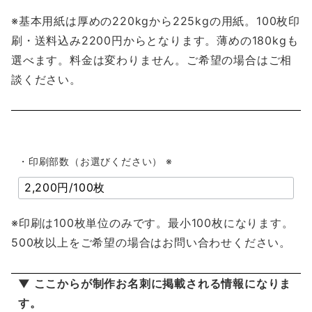
※基本用紙は厚めの220kgから225kgの用紙。100枚印
刷・送料込み2200円からとなります。薄めの180kgも
選べます。料金は変わりません。ご希望の場合はご相
談ください。
・印刷部数（お選びください） ※
※印刷は100枚単位のみです。最小100枚になります。
500枚以上をご希望の場合はお問い合わせください。
▼ ここからが制作お名刺に掲載される情報になりま
す。