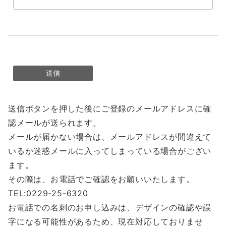
送信ボタンを押した後にご登録のメールアドレスに確
認メールが送られます。
メールが届かない場合は、メールアドレスが間違えて
いるか迷惑メールに入ってしまっている場合がござい
ます。
その際は、お電話でご確認をお願いいたします。
TEL:0229-25-6320
お電話での名刺のお申し込みは、デザインの確認や誤
字になる可能性があるため、現在対応しておりませ