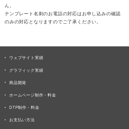
ん。
テンプレート名刺のお電話の対応はお申し込みの確認
のみの対応となりますのでご了承ください。
ウェブサイト実績
グラフィック実績
商品開発
ホームページ制作・料金
DTP制作・料金
お支払い方法