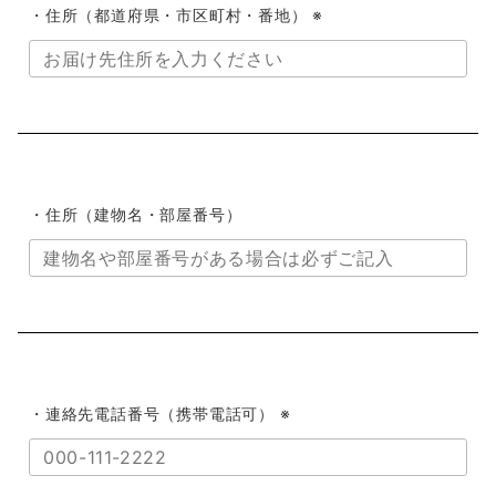
・住所（都道府県・市区町村・番地） ※
・住所（建物名・部屋番号）
・連絡先電話番号（携帯電話可） ※