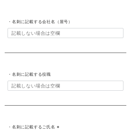
・名刺に記載する会社名（屋号）
・名刺に記載する役職
・名刺に記載するご氏名 ※