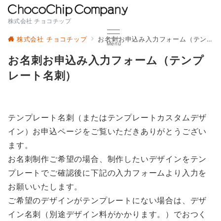
株式会社 チョコチップ
株式会社 チョコチップ
お名刺お申込み入力フォーム（テンプレート名刺）
Menu
お名刺お申込み入力フォーム（テンプ
レート名刺）
テンプレート名刺（またはテンプレートカスタムデザ
イン）お申込ページをご覧いただきありがとうござい
ます。
お名刺制作ご希望の場合、制作したいデザインをテン
プレートでご確認後に下記の入力フォームより入力を
お願いいたします。
ご希望のデザインがテンプレートにない場合は、デザ
イン名刺（別途デザイン料がかかります。）でおつく