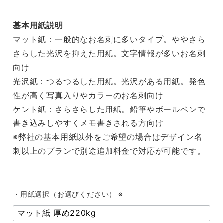
基本用紙説明
マット紙：一般的なお名刺に多いタイプ。ややさら
さらした光沢を抑えた用紙。文字情報が多いお名刺
向け
光沢紙：つるつるした用紙。光沢がある用紙。発色
性が高く写真入りやカラーのお名刺向け
ケント紙：さらさらした用紙。鉛筆やボールペンで
書き込みしやすくメモ書きされる方向け
※弊社の基本用紙以外をご希望の場合はデザイン名
刺以上のプランで別途追加料金で対応が可能です。
・用紙選択（お選びください） ※