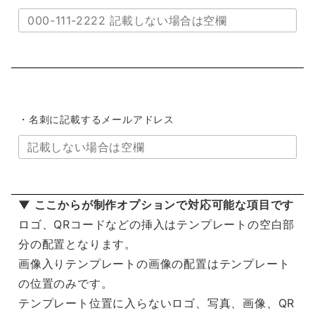
・名刺に記載するメールアドレス
▼ ここからが制作オプションで対応可能な項目です
ロゴ、QRコードなどの挿入はテンプレートの空白部
分の配置となります。
画像入りテンプレートの画像の配置はテンプレート
の位置のみです。
テンプレート位置に入らないロゴ、写真、画像、QR