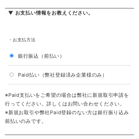
▼ お支払い情報をお教えください。
・お支払方法
銀行振込（前払い）
Paid払い（弊社登録済み企業様のみ）
※Paid支払いをご希望の場合は弊社に新規取引申請を
行ってください。詳しくはお問い合わせください。
※新規お取引や弊社Paid登録のない方は銀行振り込み
前払いのみです。