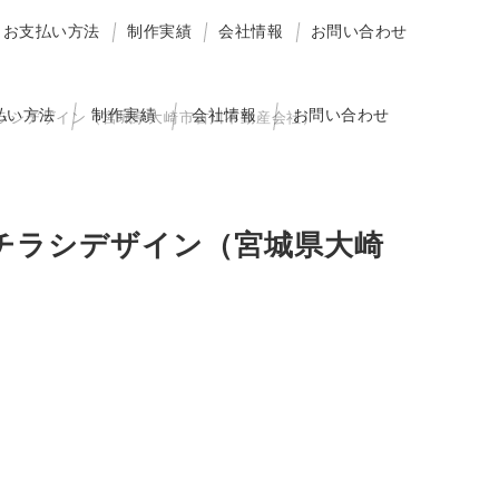
お支払い方法
制作実績
会社情報
お問い合わせ
払い方法
制作実績
会社情報
お問い合わせ
チラシデザイン（宮城県大崎市古川不動産会社）
ズチラシデザイン（宮城県大崎