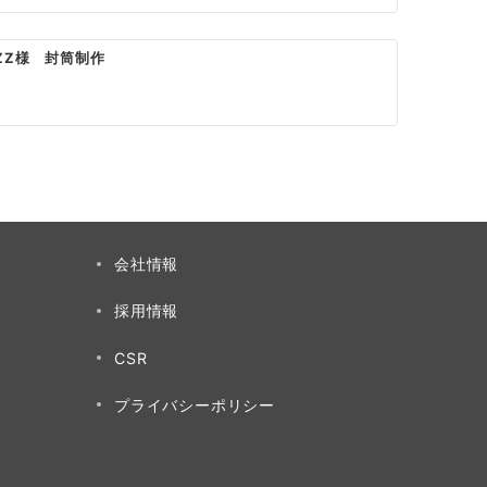
ZZ様 封筒制作
会社情報
採用情報
CSR
プライバシーポリシー