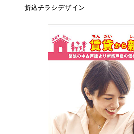
折込チラシデザイン