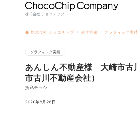
株式会社 チョコチップ
株式会社 チョコチップ
制作実績
グラフィック実
グラフィック実績
あんしん不動産様 大崎市古
市古川不動産会社）
折込チラシ
2020年8月28日