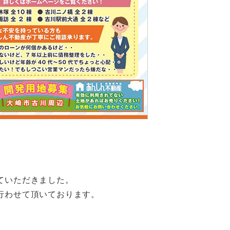
ていただきました。
行わせて頂いております。