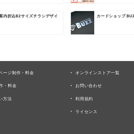
案内折込B2サイズチラシデザイ
カードショップ BU
ページ制作・料金
オンラインストア一覧
制作・料金
お問い合わせ
い方法
利用規約
ライセンス