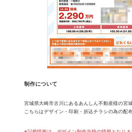
制作について
宮城県大崎市古川にあるあんしん不動産様の宮
こちらはデザイン・印刷・折込チラシの為の配
※記載情報は、デザイン制作当時の情報となり