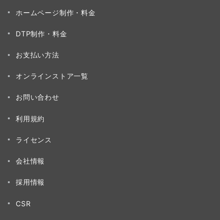
ホームページ制作・料金
DTP制作・料金
お支払い方法
オンラインストア一覧
お問い合わせ
利用規約
ライセンス
会社情報
採用情報
CSR