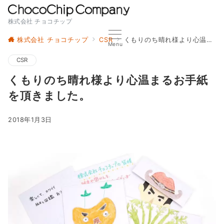
株式会社 チョコチップ
株式会社 チョコチップ
CSR
くもりのち晴れ様より心温まるお手紙を頂きました。
Menu
CSR
くもりのち晴れ様より心温まるお手紙
を頂きました。
2018年1月3日