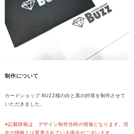
制作について
カードショップ BUZZ様の白と黒の封筒を制作させて
いただきました。
※記載情報は、デザイン制作当時の情報となります。現
在の情報とは変更されている場合がございます。