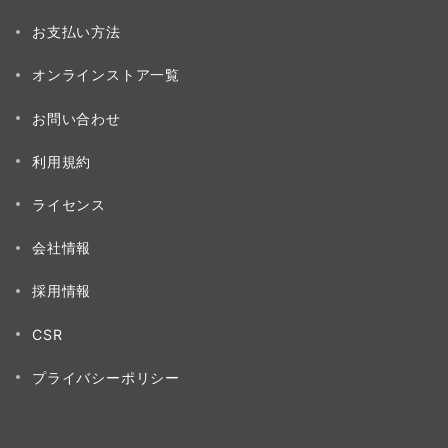
お支払い方法
オンラインストア一覧
お問い合わせ
利用規約
ライセンス
会社情報
採用情報
CSR
プライバシーポリシー