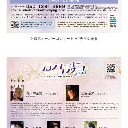
クロスオーバーコンサート A4チラシ表面