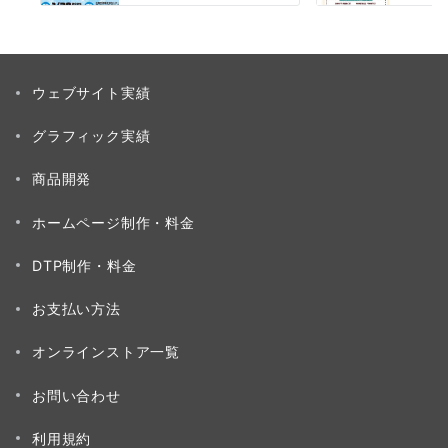
ウェブサイト実績
グラフィック実績
商品開発
ホームページ制作・料金
DTP制作・料金
お支払い方法
オンラインストア一覧
お問い合わせ
利用規約