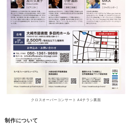
クロスオーバーコンサート A4チラシ裏面
制作について