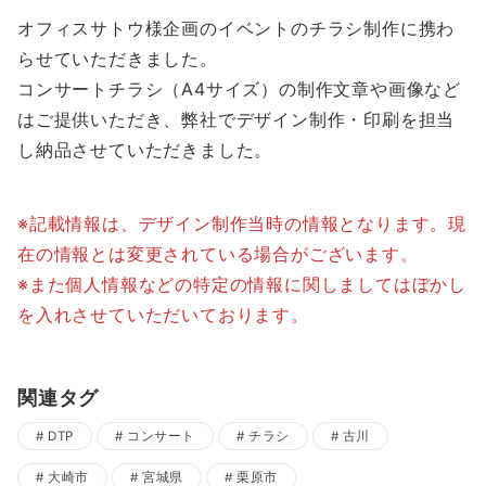
オフィスサトウ様企画のイベントのチラシ制作に携わ
らせていただきました。
コンサートチラシ（A4サイズ）の制作文章や画像など
はご提供いただき、弊社でデザイン制作・印刷を担当
し納品させていただきました。
※記載情報は、デザイン制作当時の情報となります。現
在の情報とは変更されている場合がございます。
※また個人情報などの特定の情報に関しましてはぼかし
を入れさせていただいております。
関連タグ
DTP
コンサート
チラシ
古川
大崎市
宮城県
栗原市