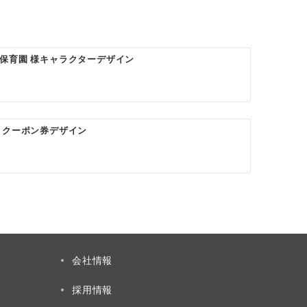
保育園 様キャラクターデザイン
 クーポン券デザイン
会社情報
採用情報