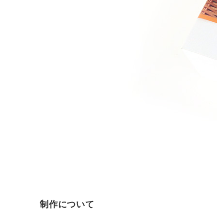
制作について