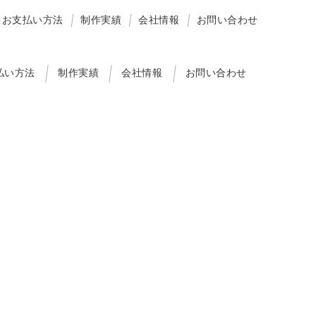
お支払い方法
制作実績
会社情報
お問い合わせ
払い方法
制作実績
会社情報
お問い合わせ