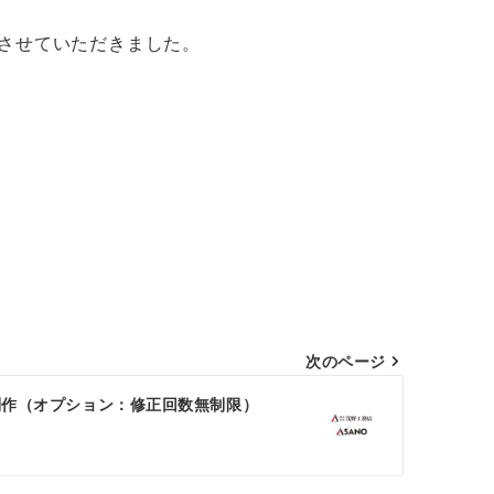
させていただきました。
次のページ
ゴ制作（オプション：修正回数無制限）