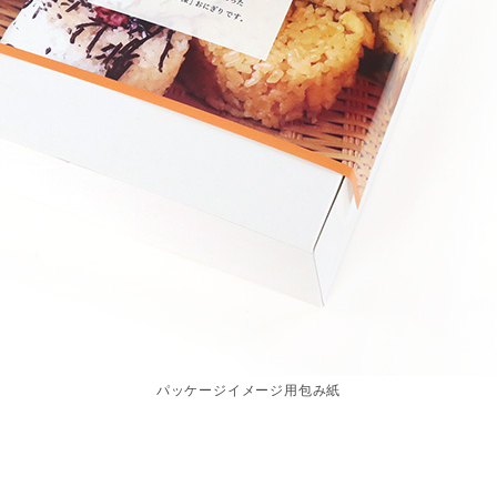
パッケージイメージ用包み紙