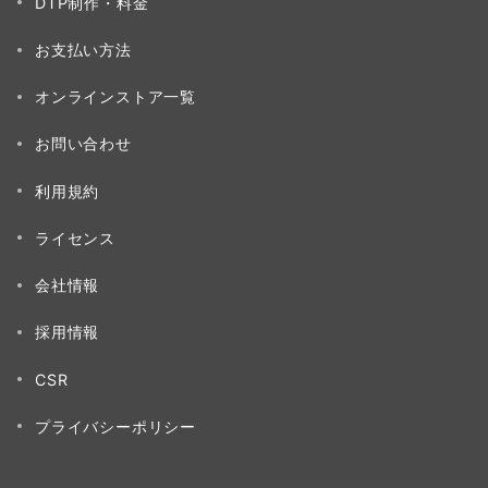
DTP制作・料金
お支払い方法
オンラインストア一覧
お問い合わせ
利用規約
ライセンス
会社情報
採用情報
CSR
プライバシーポリシー