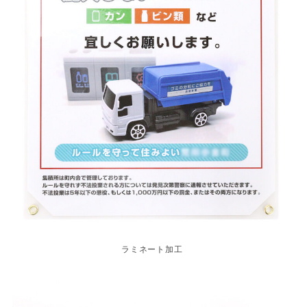
ラミネート加工