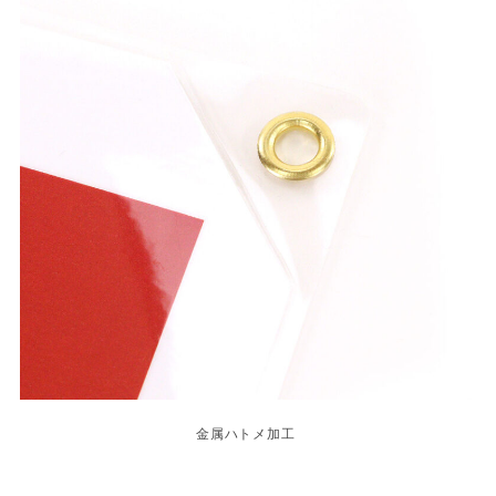
金属ハトメ加工