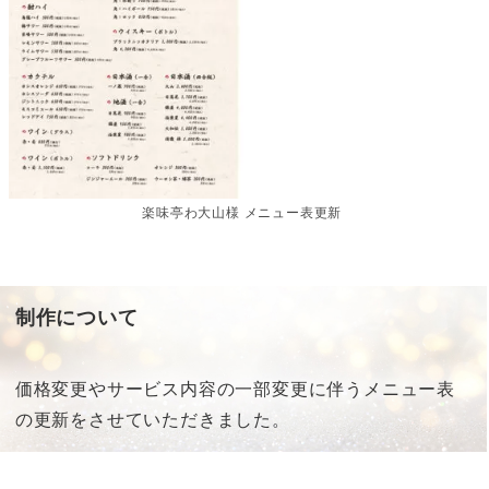
楽味亭わ大山様 メニュー表更新
制作について
価格変更やサービス内容の一部変更に伴うメニュー表
の更新をさせていただきました。