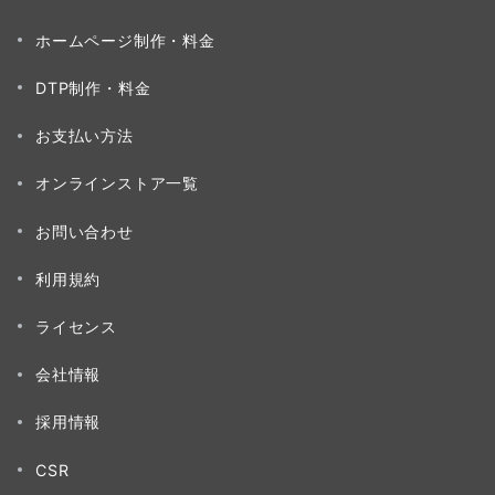
ホームページ制作・料金
DTP制作・料金
お支払い方法
オンラインストア一覧
お問い合わせ
利用規約
ライセンス
会社情報
採用情報
CSR