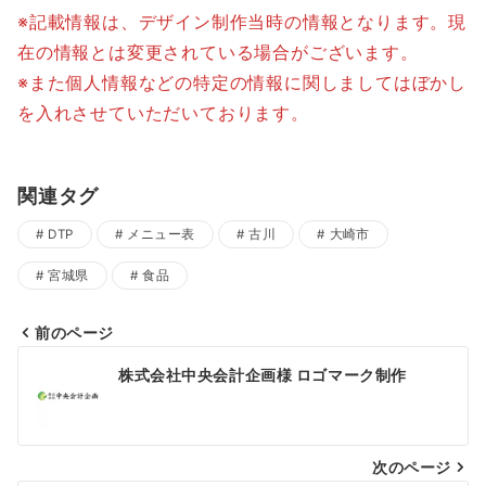
※記載情報は、デザイン制作当時の情報となります。現
在の情報とは変更されている場合がございます。
※また個人情報などの特定の情報に関しましてはぼかし
を入れさせていただいております。
関連タグ
DTP
メニュー表
古川
大崎市
宮城県
食品
前のページ
投
株式会社中央会計企画様 ロゴマーク制作
稿
ナ
次のページ
ビ