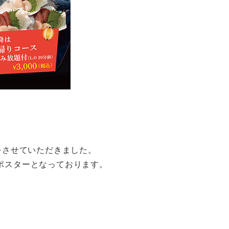
をさせていただきました。
ポスターとなっております。