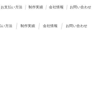
お支払い方法
制作実績
会社情報
お問い合わせ
払い方法
制作実績
会社情報
お問い合わせ