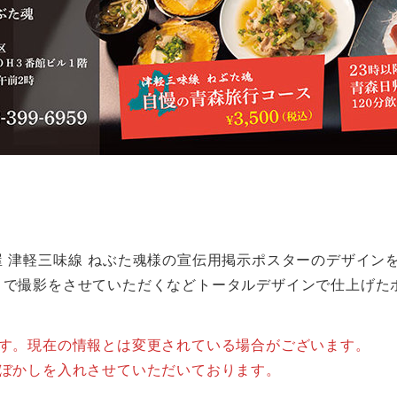
 津軽三味線 ねぶた魂様の宣伝用掲示ポスターのデザイン
まで撮影をさせていただくなどトータルデザインで仕上げた
ます。現在の情報とは変更されている場合がございます。
はぼかしを入れさせていただいております。