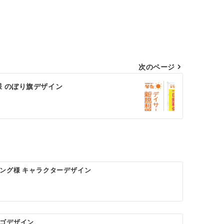
次のページ
 のぼり旗デザイン
ング様 キャラクターデザイン
ゴデザイン