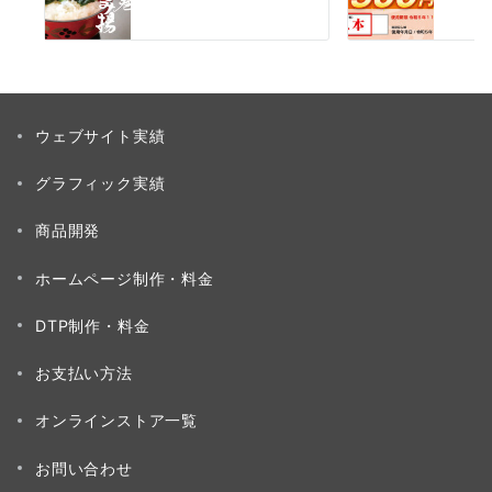
ウェブサイト実績
グラフィック実績
商品開発
ホームページ制作・料金
DTP制作・料金
お支払い方法
オンラインストア一覧
お問い合わせ