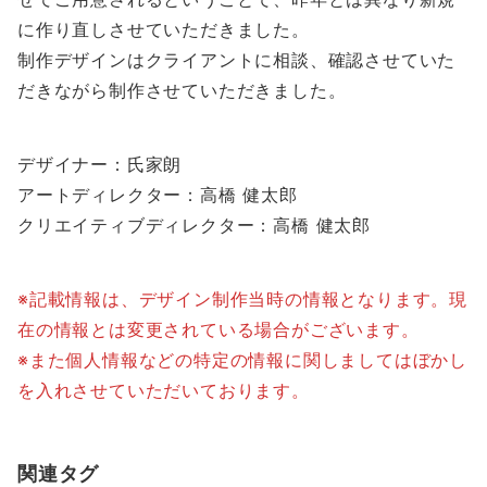
に作り直しさせていただきました。
制作デザインはクライアントに相談、確認させていた
だきながら制作させていただきました。
デザイナー：氏家朗
アートディレクター：高橋 健太郎
クリエイティブディレクター：高橋 健太郎
※記載情報は、デザイン制作当時の情報となります。現
在の情報とは変更されている場合がございます。
※また個人情報などの特定の情報に関しましてはぼかし
を入れさせていただいております。
関連タグ