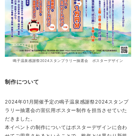
鳴子温泉感謝祭2024スタンプラリー抽選会 ポスターデザイン
制作について
2024年01月開催予定の鳴子温泉感謝祭2024スタンプ
ラリー抽選会の宣伝用ポスター制作を担当させていた
だきました。
本イベントの制作についてはポスターデザインに合わ
せてご用意されるということで、昨年とは異なり新規