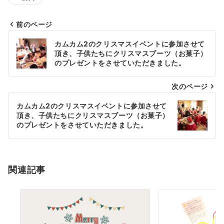
前のページ
投
カムカム2のクリスマスイベントに参加させて
稿
頂き、子供たちにクリスマスブーツ（お菓子）
のプレゼントをさせていただきました。
ナ
次のページ
ビ
ゲ
カムカム2のクリスマスイベントに参加させて
頂き、子供たちにクリスマスブーツ（お菓子）
ー
のプレゼントをさせていただきました。
シ
ョ
関連記事
ン