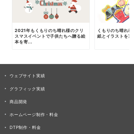
2021年もくもりのち晴れ様のクリ
くもりのち晴れ様
スマスイベントで子供たちへ贈る絵
紙とイラストを頂
本を寄...
ウェブサイト実績
グラフィック実績
商品開発
ホームページ制作・料金
DTP制作・料金