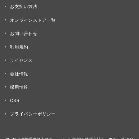
お支払い方法
オンラインストア一覧
お問い合わせ
利用規約
ライセンス
会社情報
採用情報
CSR
プライバシーポリシー