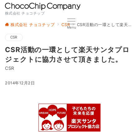
株式会社 チョコチップ
株式会社 チョコチップ
CSR
CSR活動の一環として楽天サンタプロジェクトに協力させて頂きました。
Menu
CSR
CSR活動の一環として楽天サンタプロ
ジェクトに協力させて頂きました。
CSR
2014年12月2日