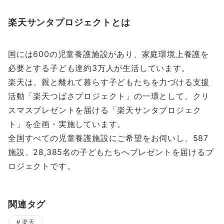
楽天サンタプロジェクトとは
国には600の児童養護施設があり、家庭環境上養護を
必要とする子ども達約3万人が生活しています。
楽天は、親と離れて暮らす子どもたちを力づける支援
活動「楽天つばさプロジェクト」の一環として、クリ
スマスプレゼントを届ける「楽天サンタプロジェク
ト」を企画・実施しています。
全国すべての児童養護施設にご希望をお伺いし、587
施設、28,385名の子どもたちへプレゼントを届けるプ
ロジェクトです。
関連タグ
楽天